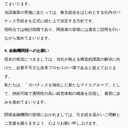
てまいります。
当該施策の実施にあたっては、株主総会をはじめとする社内ガバ
ナンス手続きを正式に経た上で決定する方針です。
現時点では検討段階であり、関係者の皆様には適宜ご説明を行い
ながら進めてまいります。
4. 金融機関様へのお願い
現在の状況につきましては、当社が抱える構造的課題の解決に向
けた、必要不可欠な改革プロセスの一環であると捉えておりま
す。
私たちは、「ガバナンスを強化した新たなマイスグループ」とし
て、持続可能で透明性の高い経営体制の構築を目指し、着実に歩
みを進めてまいります。
関係金融機関の皆様におかれましては、引き続き温かいご理解と
ご支援を賜りますよう、心よりお願い申し上げます。